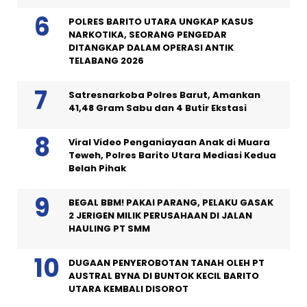
POLRES BARITO UTARA UNGKAP KASUS
NARKOTIKA, SEORANG PENGEDAR
DITANGKAP DALAM OPERASI ANTIK
TELABANG 2026
Satresnarkoba Polres Barut, Amankan
41,48 Gram Sabu dan 4 Butir Ekstasi
Viral Video Penganiayaan Anak di Muara
Teweh, Polres Barito Utara Mediasi Kedua
Belah Pihak
BEGAL BBM! PAKAI PARANG, PELAKU GASAK
2 JERIGEN MILIK PERUSAHAAN DI JALAN
HAULING PT SMM
DUGAAN PENYEROBOTAN TANAH OLEH PT
AUSTRAL BYNA DI BUNTOK KECIL BARITO
UTARA KEMBALI DISOROT