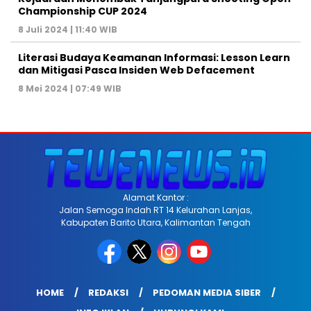
Championship CUP 2024
8 Juli 2024 | 11:40 WIB
Literasi Budaya Keamanan Informasi: Lesson Learn
dan Mitigasi Pasca Insiden Web Defacement
8 Mei 2024 | 07:49 WIB
Alamat Kantor :
Jalan Semoga Indah RT 14 Kelurahan Lanjas,
Kabupaten Barito Utara, Kalimantan Tengah
HOME
REDAKSI
PEDOMAN MEDIA SIBER