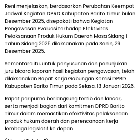
Reni menjelaskan, berdasarkan Perubahan Keempat
Jadwal Kegiatan DPRD Kabupaten Barito Timur bulan
Desember 2025, disepakati bahwa Kegiatan
Pengawasan Evaluasi terhadap Efektivitas
Pelaksanaan Produk Hukum Daerah Masa Sidang I
Tahun Sidang 2025 dilaksanakan pada Senin, 29
Desember 2025.
Sementara itu, untuk penyusunan dan penunjukan
juru bicara laporan hasil kegiatan pengawasan, telah
dilaksanakan Rapat Kerja Gabungan Komisi DPRD
Kabupaten Barito Timur pada Selasa, 13 Januari 2026.
Rapat paripurna berlangsung tertib dan lancar,
serta menjadi bagian dari komitmen DPRD Barito
Timur dalam memastikan efektivitas pelaksanaan
produk hukum daerah dan perencanaan kerja
lembaga legislatif ke depan.