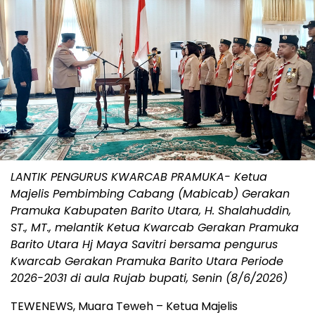
LANTIK PENGURUS KWARCAB PRAMUKA- Ketua
Majelis Pembimbing Cabang (Mabicab) Gerakan
Pramuka Kabupaten Barito Utara, H. Shalahuddin,
ST., MT., melantik Ketua Kwarcab Gerakan Pramuka
Barito Utara Hj Maya Savitri bersama pengurus
Kwarcab Gerakan Pramuka Barito Utara Periode
2026-2031 di aula Rujab bupati, Senin (8/6/2026)
TEWENEWS, Muara Teweh – Ketua Majelis