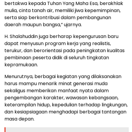
bertakwa kepada Tuhan Yang Maha Esa, berakhlak
mulia, cinta tanah air, memiliki jiwa kepemimpinan,
serta siap berkontribusi dalam pembangunan
daerah maupun bangsa,” ujarnya.
H. Shalahuddin juga berharap kepengurusan baru
dapat menyusun program kerja yang realistis,
terukur, dan berorientasi pada peningkatan kualitas
pembinaan peserta didik di seluruh tingkatan
kepramukaan.
Menurutnya, berbagai kegiatan yang dilaksanakan
harus mampu menarik minat generasi muda
sekaligus memberikan manfaat nyata dalam
pengembangan karakter, wawasan kebangsaan,
keterampilan hidup, kepedulian terhadap lingkungan,
dan kesiapsiagaan menghadapi berbagai tantangan
masa depan.