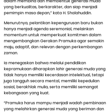
dalam membina dan membentuk generasi muda
yang berkualitas, berkarakter, dan siap menjadi
pemimpin masa depan,” kata H. Shalahuddin.
Menurutnya, pelantikan kepengurusan baru bukan
hanya menjadi agenda seremonial, melainkan
momentum untuk memperkuat komitmen dalam
mengembangkan Gerakan Pramuka agar semakin
maju, adaptif, dan relevan dengan perkembangan
zaman.
Ia menegaskan bahwa melalui pendidikan
kepramukaan diharapkan lahir generasi muda yang
tidak hanya memiliki kecerdasan intelektual, tetapi
juga tangguh secara mental, memiliki kepedulian
sosial, berakhlak mulia, serta memiliki semangat
kebangsaan yang kuat.
“Pramuka harus mampu menjadi wadah pembinaan
yang melahirkan generasi muda yang beriman dan