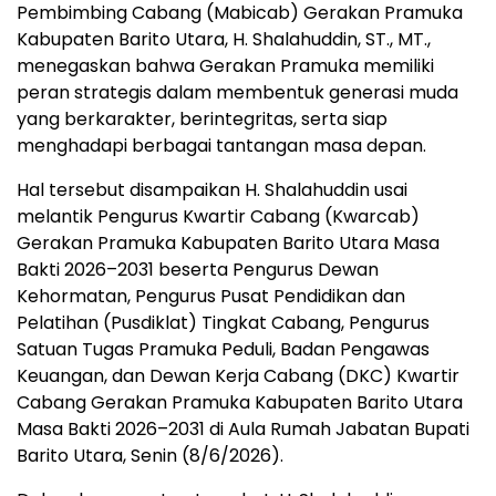
Pembimbing Cabang (Mabicab) Gerakan Pramuka
Kabupaten Barito Utara, H. Shalahuddin, ST., MT.,
menegaskan bahwa Gerakan Pramuka memiliki
peran strategis dalam membentuk generasi muda
yang berkarakter, berintegritas, serta siap
menghadapi berbagai tantangan masa depan.
Hal tersebut disampaikan H. Shalahuddin usai
melantik Pengurus Kwartir Cabang (Kwarcab)
Gerakan Pramuka Kabupaten Barito Utara Masa
Bakti 2026–2031 beserta Pengurus Dewan
Kehormatan, Pengurus Pusat Pendidikan dan
Pelatihan (Pusdiklat) Tingkat Cabang, Pengurus
Satuan Tugas Pramuka Peduli, Badan Pengawas
Keuangan, dan Dewan Kerja Cabang (DKC) Kwartir
Cabang Gerakan Pramuka Kabupaten Barito Utara
Masa Bakti 2026–2031 di Aula Rumah Jabatan Bupati
Barito Utara, Senin (8/6/2026).