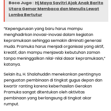
Baca Juga :
Hj Maya Savitri Ajak Anak Barito
Utara Gemar Membaca dan Menulis Lewat
Lomba Bertutur
“Kepengurusan yang baru harus mampu
menghadirkan inovasi-inovasi dalam kegiatan
kepramukaan sehingga semakin diminati generasi
muda. Pramuka harus menjadi organisasi yang aktif,
kreatif, dan mampu menjawab kebutuhan zaman
tanpa meninggalkan nilai-nilai dasar kepramukaan,”
katanya.
Selain itu, H. Shalahuddin menekankan pentingnya
penguatan pembinaan di tingkat gugus depan dan
kwartir ranting karena keberhasilan Gerakan
Pramuka sangat ditentukan oleh aktivitas
pembinaan yang berlangsung di tingkat akar
rumput.