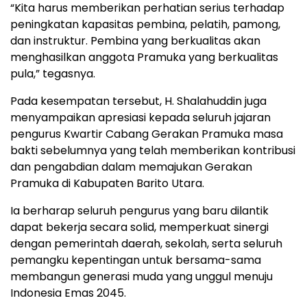
“Kita harus memberikan perhatian serius terhadap
peningkatan kapasitas pembina, pelatih, pamong,
dan instruktur. Pembina yang berkualitas akan
menghasilkan anggota Pramuka yang berkualitas
pula,” tegasnya.
Pada kesempatan tersebut, H. Shalahuddin juga
menyampaikan apresiasi kepada seluruh jajaran
pengurus Kwartir Cabang Gerakan Pramuka masa
bakti sebelumnya yang telah memberikan kontribusi
dan pengabdian dalam memajukan Gerakan
Pramuka di Kabupaten Barito Utara.
Ia berharap seluruh pengurus yang baru dilantik
dapat bekerja secara solid, memperkuat sinergi
dengan pemerintah daerah, sekolah, serta seluruh
pemangku kepentingan untuk bersama-sama
membangun generasi muda yang unggul menuju
Indonesia Emas 2045.