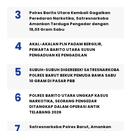
Polres Barito Utara Kembali Gagalkan
Peredaran Narkotika, Satresnarkoba
Amankan Terduga Pengedar dengan
19,03 Gram Sabu
AKAL-AKALAN PLN PADAM BERGILIR,
PEWARTA BARITO UTARA SUSUN
PENGADUAN KE PENGADILAN
SUBUH-SUBUH DIGEREBEK! SATRESNARKOBA
POLRES BARUT BEKUK PEMUDA BAWA SABU
10 GRAM DI PASAR PBB
POLRES BARITO UTARA UNGKAP KASUS
NARKOTIKA, SEORANG PENGEDAR
DITANGKAP DALAM OPERASI ANTIK
TELABANG 2026
Satresnarkoba Polres Barut, Amankan