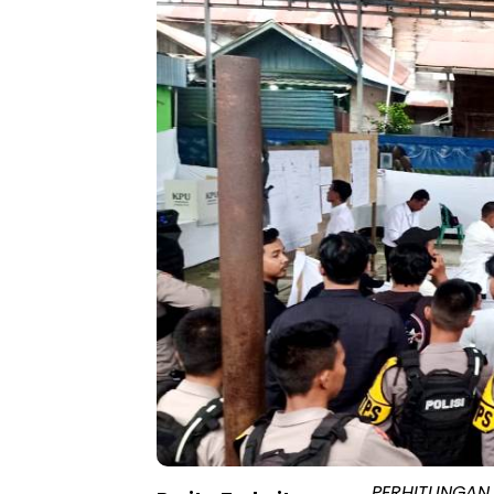
PERHITUNGAN 