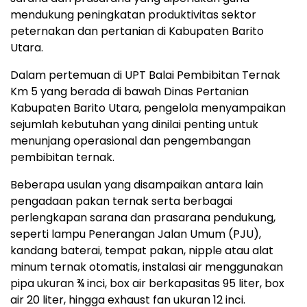
mendukung peningkatan produktivitas sektor
peternakan dan pertanian di Kabupaten Barito
Utara.
Dalam pertemuan di UPT Balai Pembibitan Ternak
Km 5 yang berada di bawah Dinas Pertanian
Kabupaten Barito Utara, pengelola menyampaikan
sejumlah kebutuhan yang dinilai penting untuk
menunjang operasional dan pengembangan
pembibitan ternak.
Beberapa usulan yang disampaikan antara lain
pengadaan pakan ternak serta berbagai
perlengkapan sarana dan prasarana pendukung,
seperti lampu Penerangan Jalan Umum (PJU),
kandang baterai, tempat pakan, nipple atau alat
minum ternak otomatis, instalasi air menggunakan
pipa ukuran ¾ inci, box air berkapasitas 95 liter, box
air 20 liter, hingga exhaust fan ukuran 12 inci.