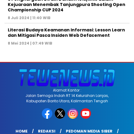
Kejuaraan Menembak Tanjungpura Shooting Open
Championship CUP 2024
8 Juli 2024 | 11:40 WIB
Literasi Budaya Keamanan Informasi: Lesson Learn
dan Mitigasi Pasca Insiden Web Defacement
8 Mei 2024 | 07:49 WIB
Alamat Kantor :
Jalan Semoga Indah RT 14 Kelurahan Lanjas,
Kabupaten Barito Utara, Kalimantan Tengah
HOME
REDAKSI
PEDOMAN MEDIA SIBER