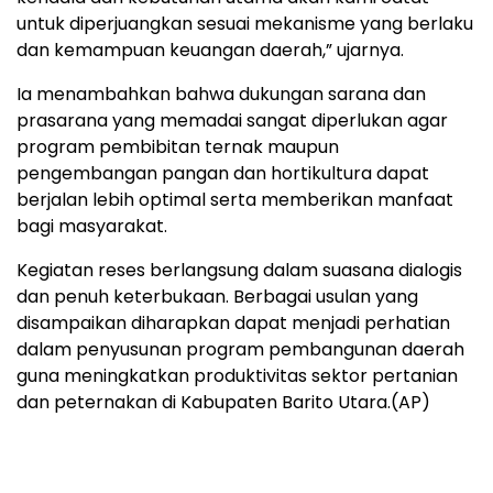
untuk diperjuangkan sesuai mekanisme yang berlaku
dan kemampuan keuangan daerah,” ujarnya.
Ia menambahkan bahwa dukungan sarana dan
prasarana yang memadai sangat diperlukan agar
program pembibitan ternak maupun
pengembangan pangan dan hortikultura dapat
berjalan lebih optimal serta memberikan manfaat
bagi masyarakat.
Kegiatan reses berlangsung dalam suasana dialogis
dan penuh keterbukaan. Berbagai usulan yang
disampaikan diharapkan dapat menjadi perhatian
dalam penyusunan program pembangunan daerah
guna meningkatkan produktivitas sektor pertanian
dan peternakan di Kabupaten Barito Utara.(AP)