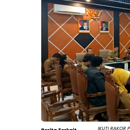
IKUTI RAKOR P