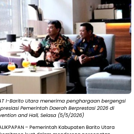
AT I-Barito Utara menerima penghargaan bergengsi
resiasi Pemerintah Daerah Berprestasi 2026 di
ention and Hall, Selasa (5/5/2026)
LIKPAPAN – Pemerintah Kabupaten Barito Utara