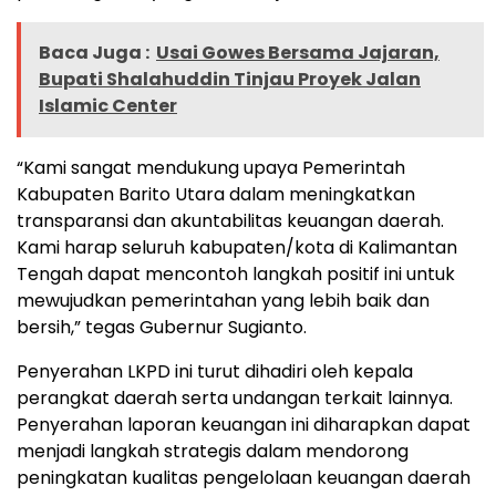
Baca Juga :
Usai Gowes Bersama Jajaran,
Bupati Shalahuddin Tinjau Proyek Jalan
Islamic Center
“Kami sangat mendukung upaya Pemerintah
Kabupaten Barito Utara dalam meningkatkan
transparansi dan akuntabilitas keuangan daerah.
Kami harap seluruh kabupaten/kota di Kalimantan
Tengah dapat mencontoh langkah positif ini untuk
mewujudkan pemerintahan yang lebih baik dan
bersih,” tegas Gubernur Sugianto.
Penyerahan LKPD ini turut dihadiri oleh kepala
perangkat daerah serta undangan terkait lainnya.
Penyerahan laporan keuangan ini diharapkan dapat
menjadi langkah strategis dalam mendorong
peningkatan kualitas pengelolaan keuangan daerah