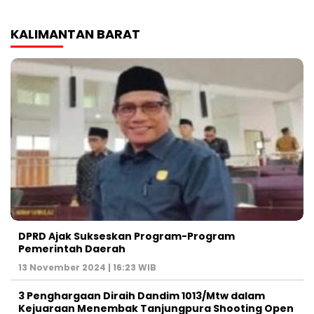
KALIMANTAN BARAT
DPRD Ajak Sukseskan Program-Program
Pemerintah Daerah
13 November 2024 | 16:23 WIB
3 Penghargaan Diraih Dandim 1013/Mtw dalam
Kejuaraan Menembak Tanjungpura Shooting Open