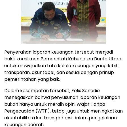
Penyerahan laporan keuangan tersebut menjadi
bukti komitmen Pemerintah Kabupaten Barito Utara
untuk mewujudkan tata kelola keuangan yang lebih
transparan, akuntabel, dan sesuai dengan prinsip
pemerintahan yang baik.
Dalam kesempatan tersebut, Felix Sonadie
menegaskan bahwa penyusunan laporan keuangan
bukan hanya untuk meraih opini Wajar Tanpa
Pengecualian (WTP), tetapi juga untuk meningkatkan
akuntabilitas dan transparansi dalam pengelolaan
keuangan daerah.