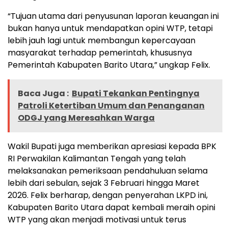
“Tujuan utama dari penyusunan laporan keuangan ini
bukan hanya untuk mendapatkan opini WTP, tetapi
lebih jauh lagi untuk membangun kepercayaan
masyarakat terhadap pemerintah, khususnya
Pemerintah Kabupaten Barito Utara,” ungkap Felix.
Baca Juga :
Bupati Tekankan Pentingnya
Patroli Ketertiban Umum dan Penanganan
ODGJ yang Meresahkan Warga
Wakil Bupati juga memberikan apresiasi kepada BPK
RI Perwakilan Kalimantan Tengah yang telah
melaksanakan pemeriksaan pendahuluan selama
lebih dari sebulan, sejak 3 Februari hingga Maret
2026. Felix berharap, dengan penyerahan LKPD ini,
Kabupaten Barito Utara dapat kembali meraih opini
WTP yang akan menjadi motivasi untuk terus