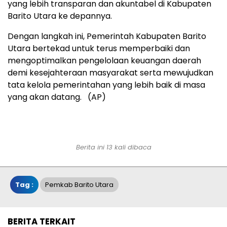
yang lebih transparan dan akuntabel di Kabupaten
Barito Utara ke depannya.
Dengan langkah ini, Pemerintah Kabupaten Barito
Utara bertekad untuk terus memperbaiki dan
mengoptimalkan pengelolaan keuangan daerah
demi kesejahteraan masyarakat serta mewujudkan
tata kelola pemerintahan yang lebih baik di masa
yang akan datang. (AP)
Berita ini 13 kali dibaca
Tag :
Pemkab Barito Utara
BERITA TERKAIT