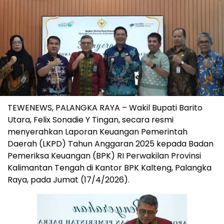
TEWENEWS, PALANGKA RAYA – Wakil Bupati Barito
Utara, Felix Sonadie Y Tingan, secara resmi
menyerahkan Laporan Keuangan Pemerintah
Daerah (LKPD) Tahun Anggaran 2025 kepada Badan
Pemeriksa Keuangan (BPK) RI Perwakilan Provinsi
Kalimantan Tengah di Kantor BPK Kalteng, Palangka
Raya, pada Jumat (17/4/2026).