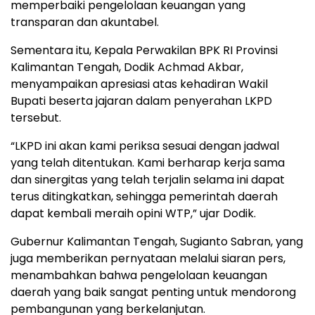
memperbaiki pengelolaan keuangan yang
transparan dan akuntabel.
Sementara itu, Kepala Perwakilan BPK RI Provinsi
Kalimantan Tengah, Dodik Achmad Akbar,
menyampaikan apresiasi atas kehadiran Wakil
Bupati beserta jajaran dalam penyerahan LKPD
tersebut.
“LKPD ini akan kami periksa sesuai dengan jadwal
yang telah ditentukan. Kami berharap kerja sama
dan sinergitas yang telah terjalin selama ini dapat
terus ditingkatkan, sehingga pemerintah daerah
dapat kembali meraih opini WTP,” ujar Dodik.
Gubernur Kalimantan Tengah, Sugianto Sabran, yang
juga memberikan pernyataan melalui siaran pers,
menambahkan bahwa pengelolaan keuangan
daerah yang baik sangat penting untuk mendorong
pembangunan yang berkelanjutan.