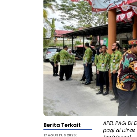
APEL PAGI DI 
Berita Terkait
pagi di Dinas
17 AGUSTUS 2026: