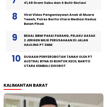
41,48 Gram Sabu dan 4 Butir Ekstasi
Viral Video Penganiayaan Anak di Muara
Teweh, Polres Barito Utara Mediasi Kedua
Belah Pihak
BEGAL BBM! PAKAI PARANG, PELAKU GASAK
2 JERIGEN MILIK PERUSAHAAN DI JALAN
HAULING PT SMM
DUGAAN PENYEROBOTAN TANAH OLEH PT
AUSTRAL BYNA DI BUNTOK KECIL BARITO
UTARA KEMBALI DISOROT
KALIMANTAN BARAT