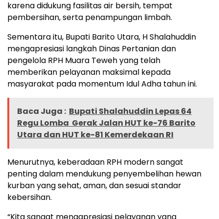
karena didukung fasilitas air bersih, tempat
pembersihan, serta penampungan limbah.
Sementara itu, Bupati Barito Utara, H Shalahuddin
mengapresiasi langkah Dinas Pertanian dan
pengelola RPH Muara Teweh yang telah
memberikan pelayanan maksimal kepada
masyarakat pada momentum Idul Adha tahun ini.
Baca Juga :
Bupati Shalahuddin Lepas 64
Regu Lomba Gerak Jalan HUT ke-76 Barito
Utara dan HUT ke-81 Kemerdekaan RI
Menurutnya, keberadaan RPH modern sangat
penting dalam mendukung penyembelihan hewan
kurban yang sehat, aman, dan sesuai standar
kebersihan.
“Kita sangat mengapresiasi pelayanan yang