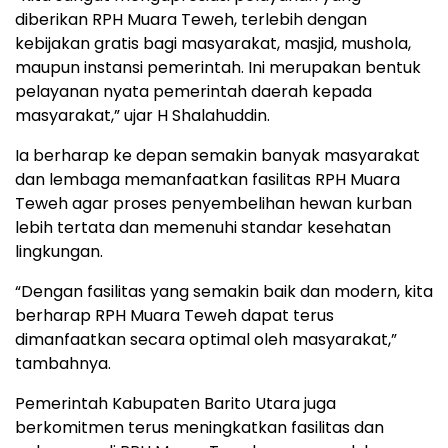
diberikan RPH Muara Teweh, terlebih dengan
kebijakan gratis bagi masyarakat, masjid, mushola,
maupun instansi pemerintah. Ini merupakan bentuk
pelayanan nyata pemerintah daerah kepada
masyarakat,” ujar H Shalahuddin.
Ia berharap ke depan semakin banyak masyarakat
dan lembaga memanfaatkan fasilitas RPH Muara
Teweh agar proses penyembelihan hewan kurban
lebih tertata dan memenuhi standar kesehatan
lingkungan.
“Dengan fasilitas yang semakin baik dan modern, kita
berharap RPH Muara Teweh dapat terus
dimanfaatkan secara optimal oleh masyarakat,”
tambahnya.
Pemerintah Kabupaten Barito Utara juga
berkomitmen terus meningkatkan fasilitas dan