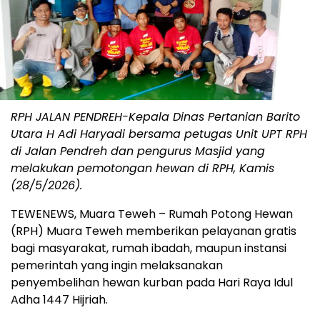
RPH JALAN PENDREH-Kepala Dinas Pertanian Barito
Utara H Adi Haryadi bersama petugas Unit UPT RPH
di Jalan Pendreh dan pengurus Masjid yang
melakukan pemotongan hewan di RPH, Kamis
(28/5/2026).
TEWENEWS, Muara Teweh – Rumah Potong Hewan
(RPH) Muara Teweh memberikan pelayanan gratis
bagi masyarakat, rumah ibadah, maupun instansi
pemerintah yang ingin melaksanakan
penyembelihan hewan kurban pada Hari Raya Idul
Adha 1447 Hijriah.