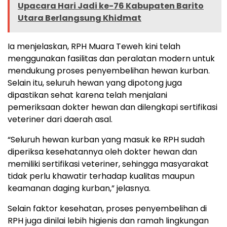
Upacara Hari Jadi ke-76 Kabupaten Barito
Utara Berlangsung Khidmat
Ia menjelaskan, RPH Muara Teweh kini telah
menggunakan fasilitas dan peralatan modern untuk
mendukung proses penyembelihan hewan kurban.
Selain itu, seluruh hewan yang dipotong juga
dipastikan sehat karena telah menjalani
pemeriksaan dokter hewan dan dilengkapi sertifikasi
veteriner dari daerah asal.
“Seluruh hewan kurban yang masuk ke RPH sudah
diperiksa kesehatannya oleh dokter hewan dan
memiliki sertifikasi veteriner, sehingga masyarakat
tidak perlu khawatir terhadap kualitas maupun
keamanan daging kurban,” jelasnya.
Selain faktor kesehatan, proses penyembelihan di
RPH juga dinilai lebih higienis dan ramah lingkungan