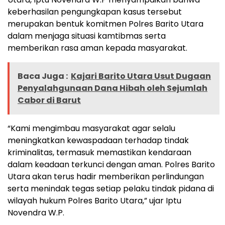
keberhasilan pengungkapan kasus tersebut
merupakan bentuk komitmen Polres Barito Utara
dalam menjaga situasi kamtibmas serta
memberikan rasa aman kepada masyarakat.
Baca Juga :
Kajari Barito Utara Usut Dugaan
Penyalahgunaan Dana Hibah oleh Sejumlah
Cabor di Barut
“Kami mengimbau masyarakat agar selalu
meningkatkan kewaspadaan terhadap tindak
kriminalitas, termasuk memastikan kendaraan
dalam keadaan terkunci dengan aman. Polres Barito
Utara akan terus hadir memberikan perlindungan
serta menindak tegas setiap pelaku tindak pidana di
wilayah hukum Polres Barito Utara,” ujar Iptu
Novendra W.P.