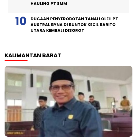
HAULING PT SMM
DUGAAN PENYEROBOTAN TANAH OLEH PT
AUSTRAL BYNA DI BUNTOK KECIL BARITO
UTARA KEMBALI DISOROT
KALIMANTAN BARAT