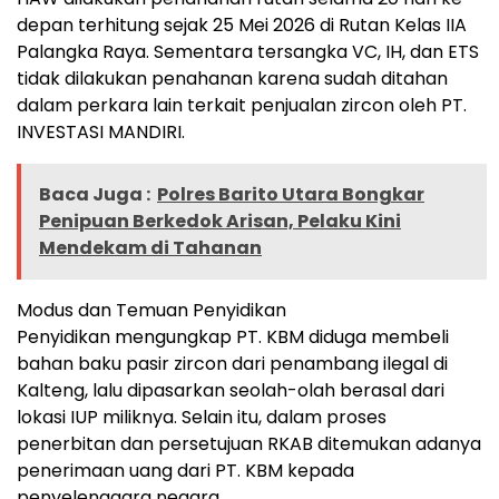
depan terhitung sejak 25 Mei 2026 di Rutan Kelas IIA
Palangka Raya. Sementara tersangka VC, IH, dan ETS
tidak dilakukan penahanan karena sudah ditahan
dalam perkara lain terkait penjualan zircon oleh PT.
INVESTASI MANDIRI.
Baca Juga :
Polres Barito Utara Bongkar
Penipuan Berkedok Arisan, Pelaku Kini
Mendekam di Tahanan
Modus dan Temuan Penyidikan
Penyidikan mengungkap PT. KBM diduga membeli
bahan baku pasir zircon dari penambang ilegal di
Kalteng, lalu dipasarkan seolah-olah berasal dari
lokasi IUP miliknya. Selain itu, dalam proses
penerbitan dan persetujuan RKAB ditemukan adanya
penerimaan uang dari PT. KBM kepada
penyelenggara negara.