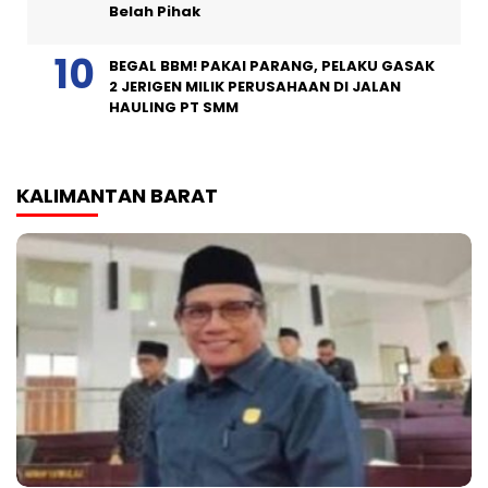
Belah Pihak
BEGAL BBM! PAKAI PARANG, PELAKU GASAK
2 JERIGEN MILIK PERUSAHAAN DI JALAN
HAULING PT SMM
KALIMANTAN BARAT